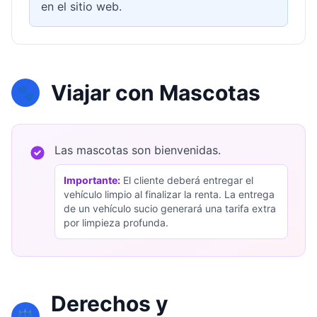
en el sitio web.
Viajar con Mascotas
🐾
Las mascotas son bienvenidas.
Importante:
El cliente deberá entregar el
vehículo limpio al finalizar la renta. La entrega
de un vehículo sucio generará una tarifa extra
por limpieza profunda.
Derechos y
⚖️