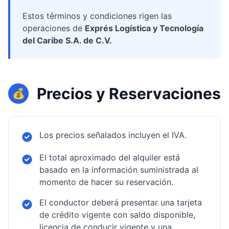
Estos términos y condiciones rigen las
operaciones de
Exprés Logística y Tecnología
del Caribe S.A. de C.V.
Precios y Reservaciones
💰
Los precios señalados incluyen el IVA.
El total aproximado del alquiler está
basado en la información suministrada al
momento de hacer su reservación.
El conductor deberá presentar una tarjeta
de crédito vigente con saldo disponible,
licencia de conducir vigente y una