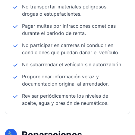
No transportar materiales peligrosos,
drogas o estupefacientes.
Pagar multas por infracciones cometidas
durante el periodo de renta.
No participar en carreras ni conducir en
condiciones que puedan dañar el vehículo.
No subarrendar el vehículo sin autorización.
Proporcionar información veraz y
documentación original al arrendador.
Revisar periódicamente los niveles de
aceite, agua y presión de neumáticos.
Reparaciones
🔧