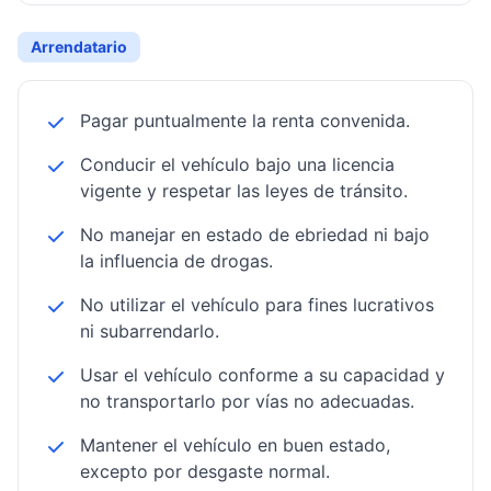
Arrendatario
Pagar puntualmente la renta convenida.
Conducir el vehículo bajo una licencia
vigente y respetar las leyes de tránsito.
No manejar en estado de ebriedad ni bajo
la influencia de drogas.
No utilizar el vehículo para fines lucrativos
ni subarrendarlo.
Usar el vehículo conforme a su capacidad y
no transportarlo por vías no adecuadas.
Mantener el vehículo en buen estado,
excepto por desgaste normal.