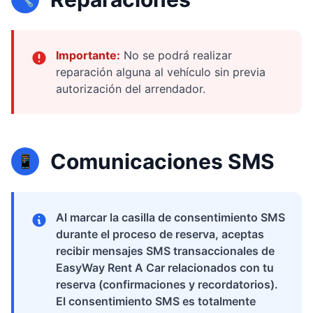
Importante:
No se podrá realizar
reparación alguna al vehículo sin previa
autorización del arrendador.
Comunicaciones SMS
📱
Al marcar la casilla de consentimiento SMS
durante el proceso de reserva, aceptas
recibir mensajes SMS transaccionales de
EasyWay Rent A Car relacionados con tu
reserva (confirmaciones y recordatorios).
El consentimiento SMS es totalmente