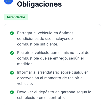
Obligaciones
Arrendador
Entregar el vehículo en óptimas
condiciones de uso, incluyendo
combustible suficiente.
Recibir el vehículo con el mismo nivel de
combustible que se entregó, según el
medidor.
Informar al arrendatario sobre cualquier
observación al momento de recibir el
vehículo.
Devolver el depósito en garantía según lo
establecido en el contrato.