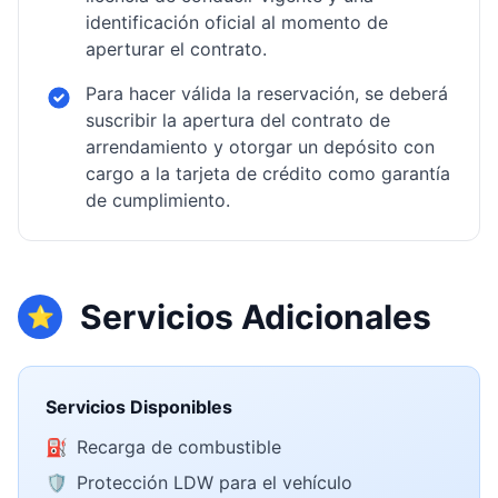
identificación oficial al momento de
aperturar el contrato.
Para hacer válida la reservación, se deberá
suscribir la apertura del contrato de
arrendamiento y otorgar un depósito con
cargo a la tarjeta de crédito como garantía
de cumplimiento.
Servicios Adicionales
⭐
Servicios Disponibles
⛽
Recarga de combustible
🛡️
Protección LDW para el vehículo