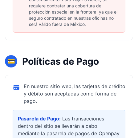
requiere contratar una cobertura de
protección especial en la frontera, ya que el
seguro contratado en nuestras oficinas no
será válido fuera de México.
Políticas de Pago
💳
En nuestro sitio web, las tarjetas de crédito
y débito son aceptadas como forma de
pago.
Pasarela de Pago:
Las transacciones
dentro del sitio se llevarán a cabo
mediante la pasarela de pagos de Openpay