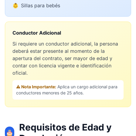
👶
Sillas para bebés
Conductor Adicional
Si requiere un conductor adicional, la persona
deberá estar presente al momento de la
apertura del contrato, ser mayor de edad y
contar con licencia vigente e identificación
oficial.
⚠️ Nota Importante:
Aplica un cargo adicional para
conductores menores de 25 años.
Requisitos de Edad y
🎂