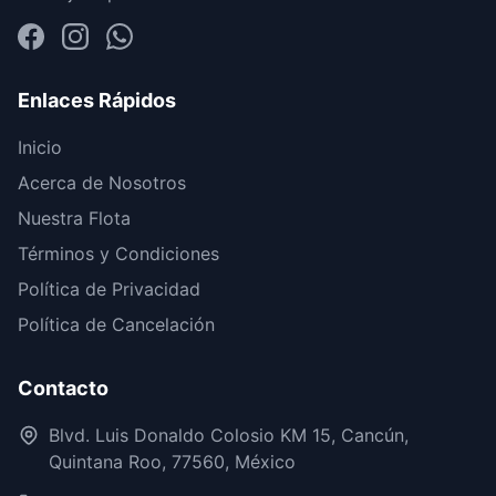
Enlaces Rápidos
Inicio
Acerca de Nosotros
Nuestra Flota
Términos y Condiciones
Política de Privacidad
Política de Cancelación
Contacto
Blvd. Luis Donaldo Colosio KM 15, Cancún,
Quintana Roo, 77560, México