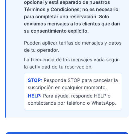
opcional y está separado de nuestros
Términos y Condiciones; no es necesario
para completar una reservación. Solo
enviamos mensajes a los clientes que dan
su consentimiento explícito.
Pueden aplicar tarifas de mensajes y datos
de tu operador.
La frecuencia de los mensajes varía según
la actividad de tu reservación.
STOP:
Responde STOP para cancelar la
suscripción en cualquier momento.
HELP:
Para ayuda, responde HELP o
contáctanos por teléfono o WhatsApp.