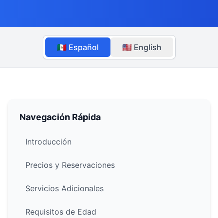
🇲🇽 Español
🇺🇸 English
Navegación Rápida
Introducción
Precios y Reservaciones
Servicios Adicionales
Requisitos de Edad