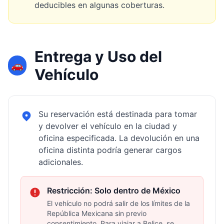
deducibles en algunas coberturas.
Entrega y Uso del
🚗
Vehículo
Su reservación está destinada para tomar
y devolver el vehículo en la ciudad y
oficina especificada. La devolución en una
oficina distinta podría generar cargos
adicionales.
Restricción: Solo dentro de México
El vehículo no podrá salir de los límites de la
República Mexicana sin previo
consentimiento. Para viajar a Belice, se