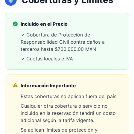
Incluido en el Precio
✓ Cobertura de Protección de
Responsabilidad Civil contra daños a
terceros hasta $700,000.00 MXN
✓ Cuotas locales e IVA
Información Importante
Estas coberturas no aplican fuera del país.
Cualquier otra cobertura o servicio no
incluido en la reservación tendrá un costo
adicional según la tarifa vigente.
Se aplican límites de protección y