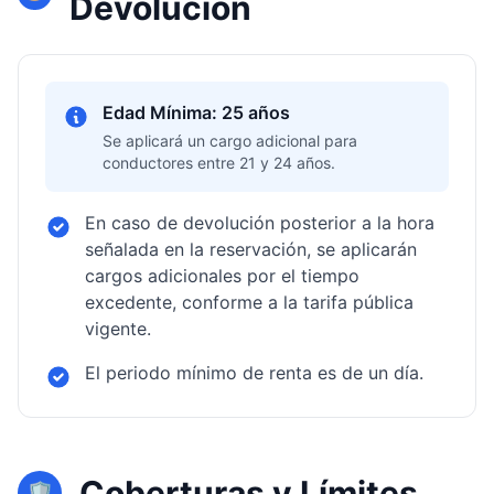
Devolución
Edad Mínima: 25 años
Se aplicará un cargo adicional para
conductores entre 21 y 24 años.
En caso de devolución posterior a la hora
señalada en la reservación, se aplicarán
cargos adicionales por el tiempo
excedente, conforme a la tarifa pública
vigente.
El periodo mínimo de renta es de un día.
Coberturas y Límites
🛡️