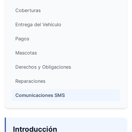
Coberturas
Entrega del Vehículo
Pagos
Mascotas
Derechos y Obligaciones
Reparaciones
Comunicaciones SMS
Introducción